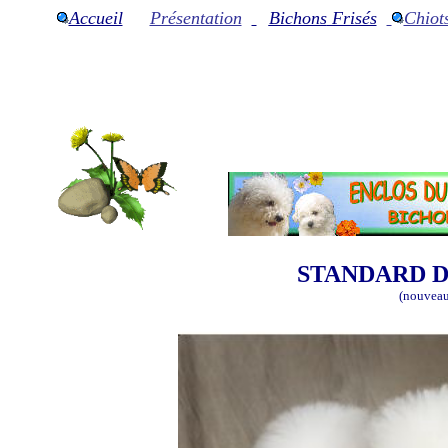
Accueil
Présentation
Bichons
Frisés
Chiot
STANDARD D
(nouveau