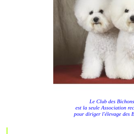
Le Club des Bichons
est la seule Association r
pour diriger l'élevage des 