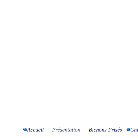
Accueil
Présentation
Bichons
Frisés
Chi