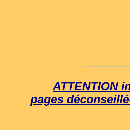
ATTENTION i
pages déconseillé