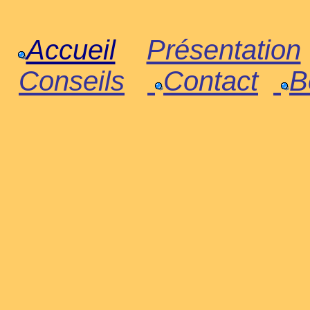
Accueil
Présentation
Conseils
Contact
B