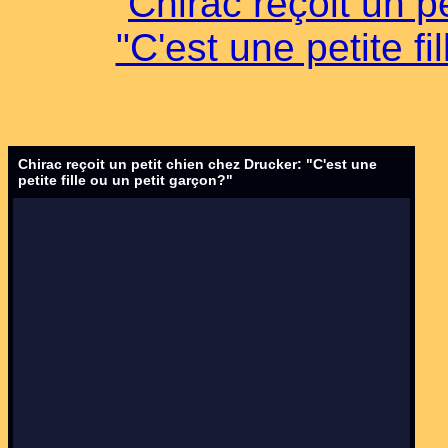
Chirac reçoit un p
"C'est une petite fi
Chirac reçoit un petit chien chez Drucker: "C'est une
petite fille ou un petit garçon?"