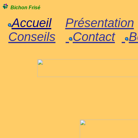
Bichon Frisé
Accueil
Présentation
Conseils
Contact
B