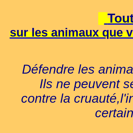
Tout
sur les animaux que v
Défendre les anima
Ils ne peuvent 
contre la cruauté,l'
certai