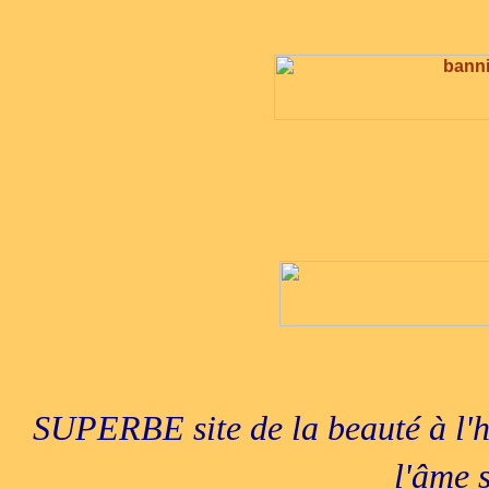
SUPERBE site de la beauté à l'ho
l'âme 