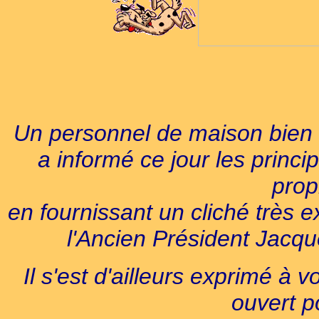
Un personnel de maison bien i
a informé ce jour les princi
prop
en fournissant un cliché très e
l'Ancien Président Jacq
Il s'est d'ailleurs exprimé à 
ouvert p