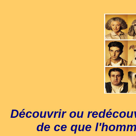
Découvrir ou redécouvr
de ce que l'homme