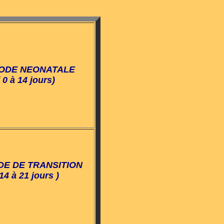
IODE NEONATALE
( 0 à 14 jours)
DE DE TRANSITION
 14 à 21 jours )