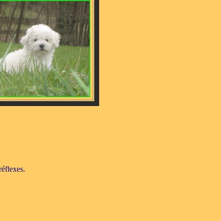
réflexes.