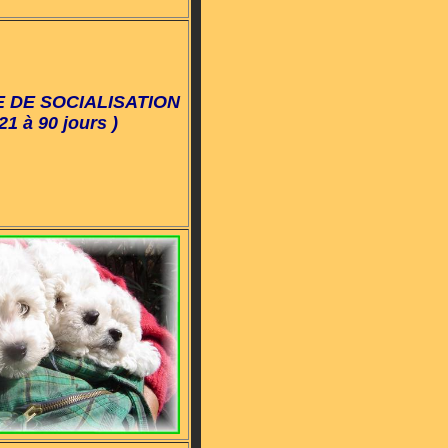
 DE SOCIALISATION
 21 à 90 jours )