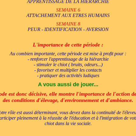
APPRENTISSAGE DE LA HIERARCHIE
SEMAINE 6
ATTACHEMENT AUX ETRES HUMAINS
SEMAINE 8
PEUR - IDENTIFICATION - AVERSION
L'importance de cette période :
Au combien importante, cette période est mise à profit pour :
- renforcer l'apprentissage de la hiérarchie
- stimuler le chiot ( bruits, odeurs...)
- favoriser et multiplier les contacts
- pratiquer des activités ludiques
A vous aussi de jouer...
ode est donc décisive, elle montre l'importance de l'action de
des conditions d'élevage, d'environnement et d'ambiance.
otre rôle est aussi déterminant, vous devez dans la continuité de l'éleveu
articiper pleinement à la réussite de l'éducation et à l'intégration de vot
chiot dans la vie sociale.