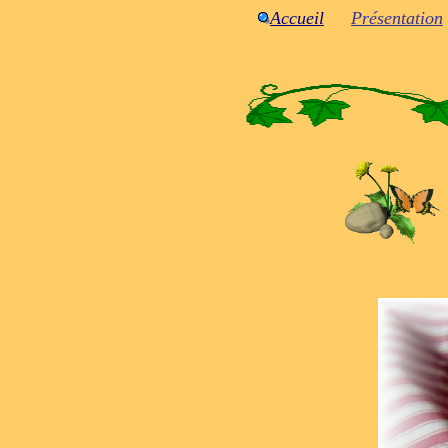
Accueil
Présentation