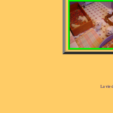
La vie d