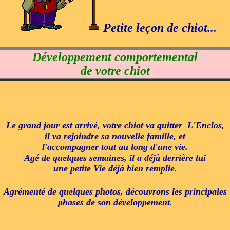
Petite leçon de chiot.
..
Développement comportemental
de votre chiot
Le grand jour est arrivé, votre chiot va quitter L'Enclos,
il va rejoindre sa nouvelle famille, et
l'accompagner tout au long d'une vie.
Agé de quelques semaines, il a déjà derrière lui
une petite Vie déjà bien remplie.
Agrémenté de quelques photos, découvrons les principales
phases de son développement.